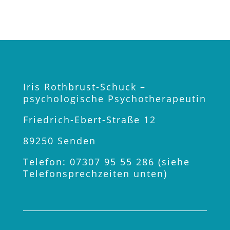
Iris Rothbrust-Schuck –
psychologische Psychotherapeutin
Friedrich-Ebert-Straße 12
89250 Senden
Telefon: 07307 95 55 286 (siehe
Telefonsprechzeiten unten)