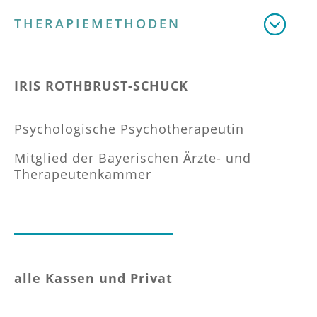
THERAPIEMETHODEN
IRIS ROTHBRUST-SCHUCK
Psychologische Psychotherapeutin
Mitglied der Bayerischen Ärzte- und
Therapeutenkammer
alle Kassen und Privat